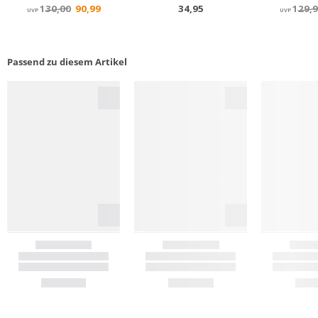
Passend zu diesem Artikel