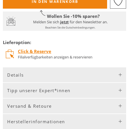
IN DEN WARENKORB
Wollen Sie -10% sparen?
Melden Sie sich
jetzt
für den Newsletter an.
Beachten Sie die Gutscheinbedingungen.
Lieferoption:
Click & Reserve
Filialverfügbarkeiten anzeigen & reservieren
Details
Tipp unserer Expert*innen
Versand & Retoure
Herstellerinformationen