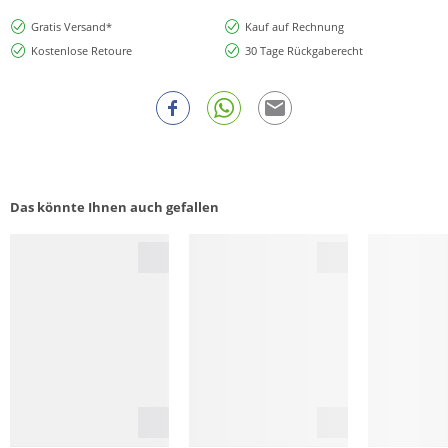
Gratis Versand*
Kauf auf Rechnung
Kostenlose Retoure
30 Tage Rückgaberecht
Das könnte Ihnen auch gefallen