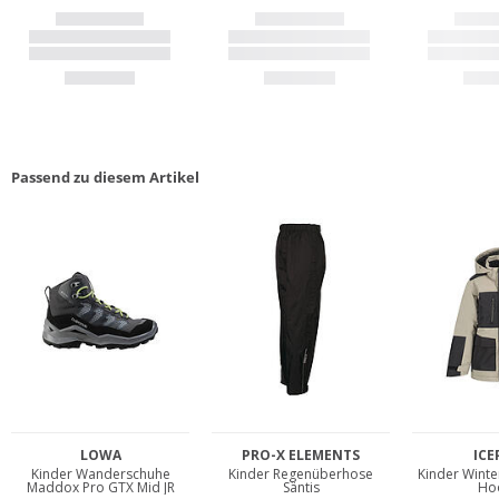
Passend zu diesem Artikel