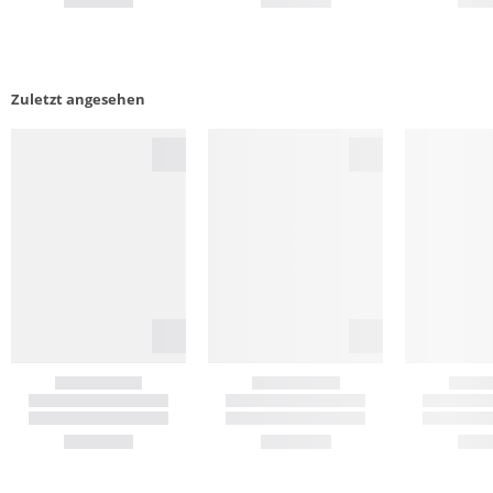
Zuletzt angesehen