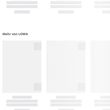
Mehr von LOWA