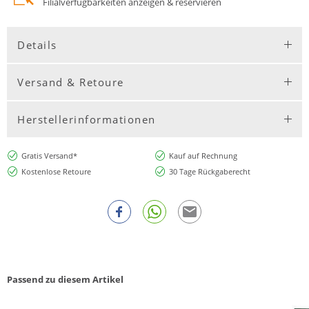
Filialverfügbarkeiten anzeigen & reservieren
Details
Versand & Retoure
Herstellerinformationen
Gratis Versand*
Kauf auf Rechnung
Kostenlose Retoure
30 Tage Rückgaberecht
Passend zu diesem Artikel