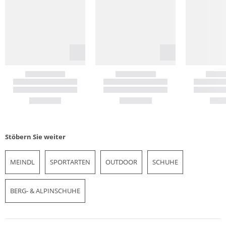
Stöbern Sie weiter
MEINDL
SPORTARTEN
OUTDOOR
SCHUHE
BERG- & ALPINSCHUHE