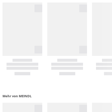
Mehr von MEINDL