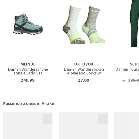
Passend zu diesem Artikel