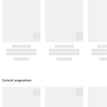
Zuletzt angesehen