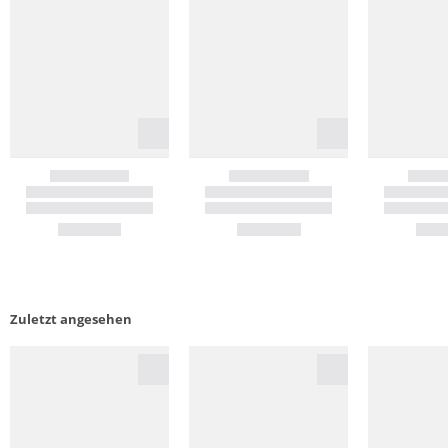
Zuletzt angesehen