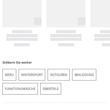
Stöbern Sie weiter
MERU
WINTERSPORT
SKITOUREN
BEKLEIDUNG
FUNKTIONSWÄSCHE
OBERTEILE