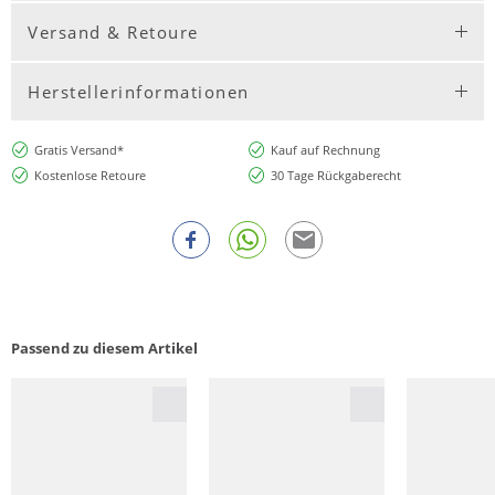
Versand & Retoure
Herstellerinformationen
Gratis Versand*
Kauf auf Rechnung
Kostenlose Retoure
30 Tage Rückgaberecht
Passend zu diesem Artikel