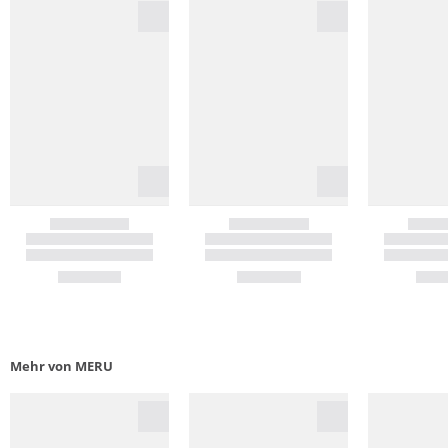
Mehr von MERU