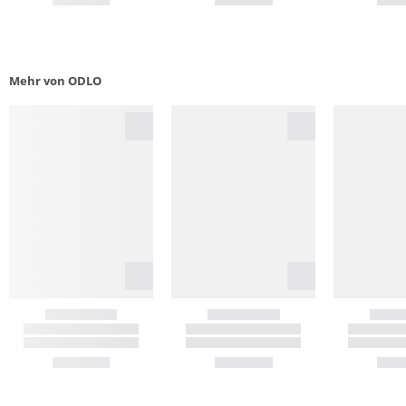
Mehr von ODLO