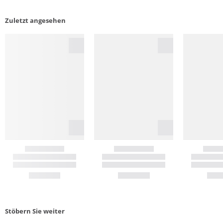
Zuletzt angesehen
Stöbern Sie weiter