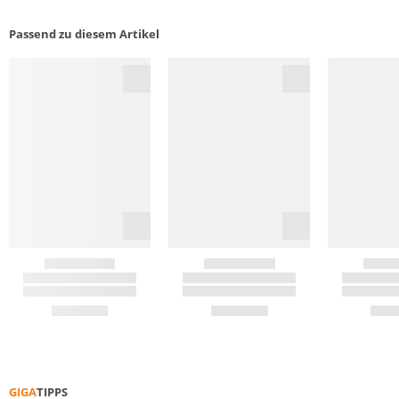
Passend zu diesem Artikel
GIGA
TIPPS