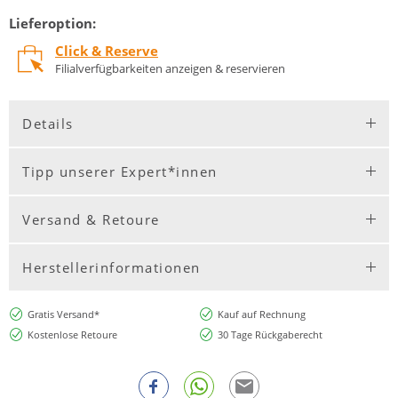
Lieferoption:
Click & Reserve
Filialverfügbarkeiten anzeigen & reservieren
Details
Tipp unserer Expert*innen
Versand & Retoure
Herstellerinformationen
Gratis Versand*
Kauf auf Rechnung
Kostenlose Retoure
30 Tage Rückgaberecht