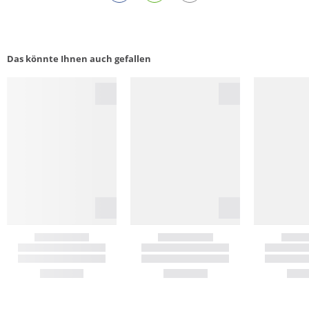
Das könnte Ihnen auch gefallen