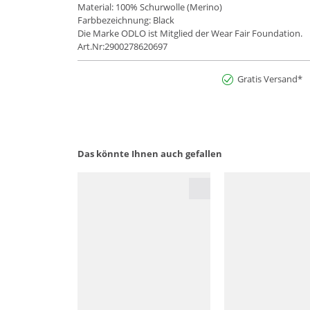
Material: 100% Schurwolle (Merino)
Farbbezeichnung: Black
Die Marke ODLO ist Mitglied der Wear Fair Foundation.
Art.Nr:2900278620697
Gratis Versand*
Das könnte Ihnen auch gefallen