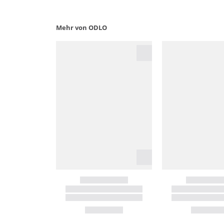
Mehr von ODLO