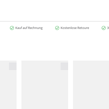
Kauf auf Rechnung
Kostenlose Retoure
3