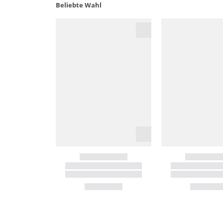
Beliebte Wahl