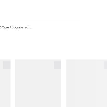
0 Tage Rückgaberecht