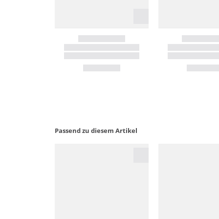
Passend zu diesem Artikel