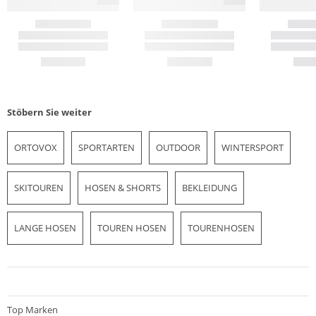
Stöbern Sie weiter
ORTOVOX
SPORTARTEN
OUTDOOR
WINTERSPORT
SKITOUREN
HOSEN & SHORTS
BEKLEIDUNG
LANGE HOSEN
TOUREN HOSEN
TOURENHOSEN
Top Marken