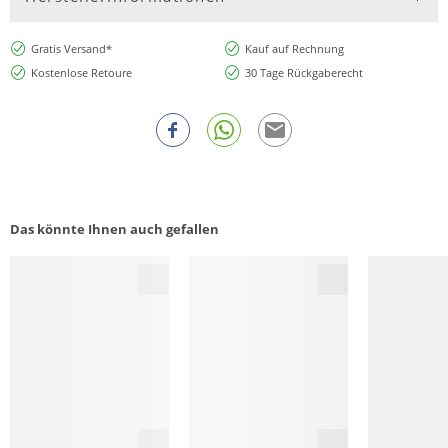
Gratis Versand*
Kauf auf Rechnung
Kostenlose Retoure
30 Tage Rückgaberecht
Das könnte Ihnen auch gefallen