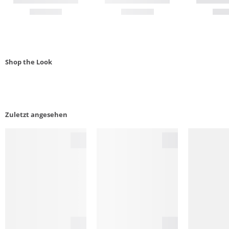
Shop the Look
Zuletzt angesehen