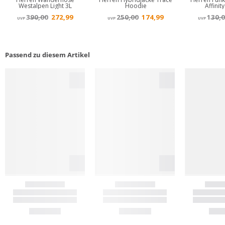
Passend zu diesem Artikel