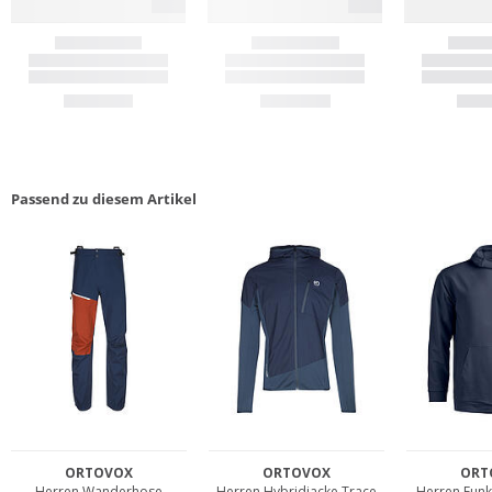
Passend zu diesem Artikel