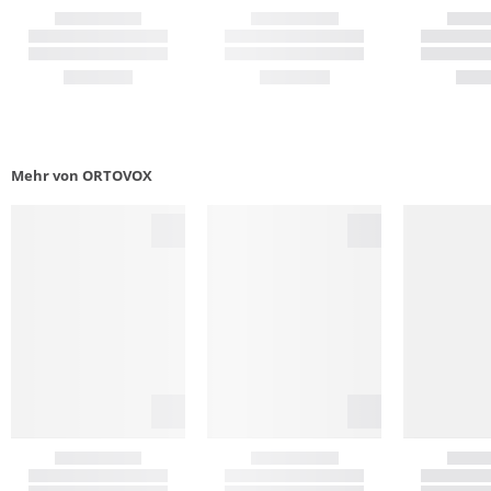
Mehr von ORTOVOX