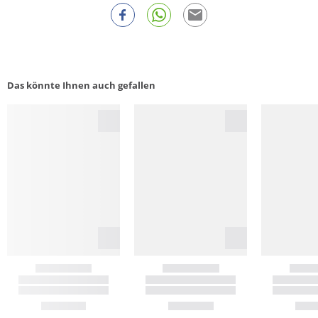
Das könnte Ihnen auch gefallen