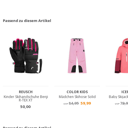
Passend zu diesem Artikel