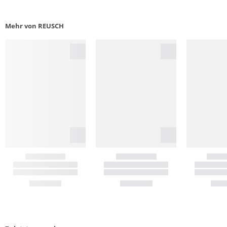
Mehr von REUSCH