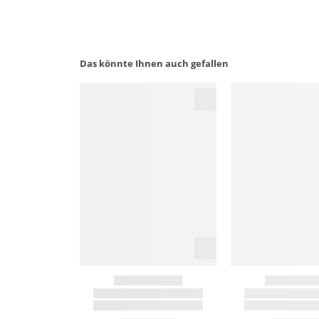
Das könnte Ihnen auch gefallen