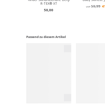
Passend zu diesem Artikel