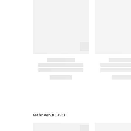
Mehr von REUSCH