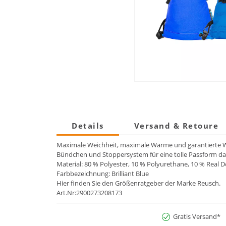
Details
Versand & Retoure
Maximale Weichheit, maximale Wärme und garantierte 
Bündchen und Stoppersystem für eine tolle Passform d
Material: 80 % Polyester, 10 % Polyurethane, 10 % Real 
Farbbezeichnung: Brilliant Blue
Hier finden Sie den Größenratgeber der Marke Reusch.
Art.Nr:2900273208173
Gratis Versand*