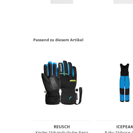
Passend zu diesem Artikel