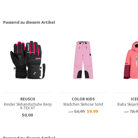
Passend zu diesem Artikel