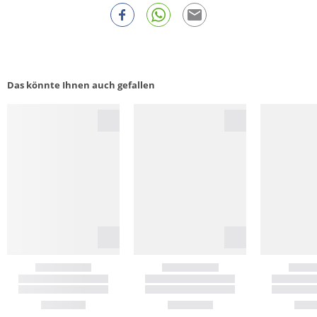
Das könnte Ihnen auch gefallen