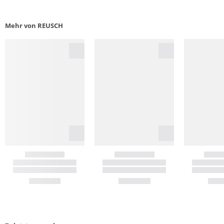
Mehr von REUSCH