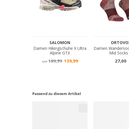
Passend zu diesem Artikel