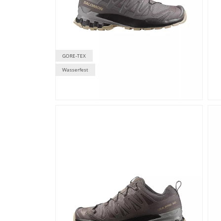
GORE-TEX
Wasserfest