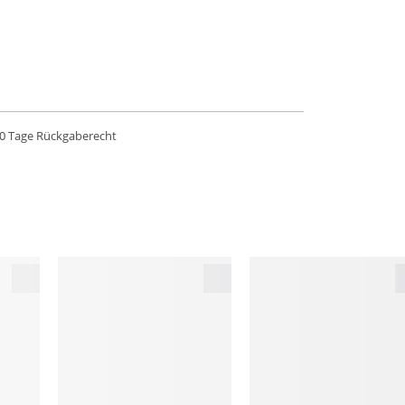
0 Tage Rückgaberecht