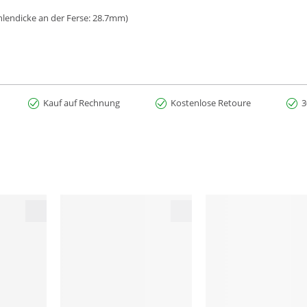
lendicke an der Ferse: 28.7mm)
Kauf auf Rechnung
Kostenlose Retoure
3