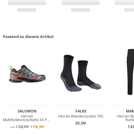
Passend zu diesem Artikel