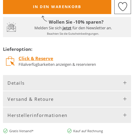
IN DEN WARENKORB
Wollen Sie -10% sparen?
Melden Sie sich
jetzt
für den Newsletter an.
Beachten Sie die Gutscheinbedingungen.
Lieferoption:
Click & Reserve
Filialverfügbarkeiten anzeigen & reservieren
Details
Versand & Retoure
Herstellerinformationen
Gratis Versand*
Kauf auf Rechnung