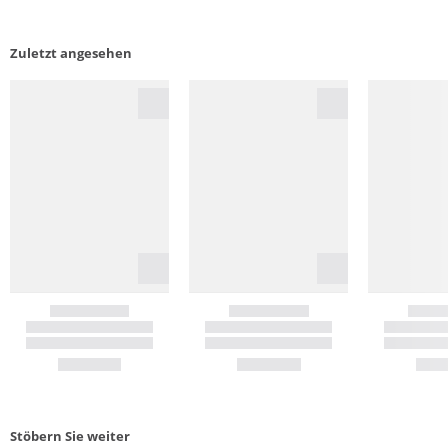
Zuletzt angesehen
Stöbern Sie weiter