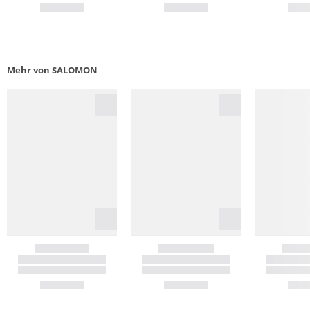
Mehr von SALOMON