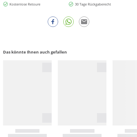
Kostenlose Retoure
30 Tage Rückgaberecht
Das könnte Ihnen auch gefallen