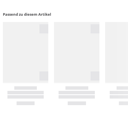
Passend zu diesem Artikel