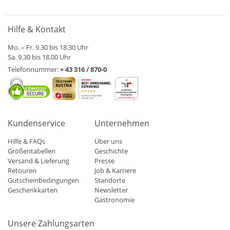
Hilfe & Kontakt
Mo. – Fr. 9.30 bis 18.30 Uhr
Sa. 9.30 bis 18.00 Uhr
Telefonnummer:
+ 43 316 / 870-0
Kundenservice
Unternehmen
Hilfe & FAQs
Über uns
Größentabellen
Geschichte
Versand & Lieferung
Presse
Retouren
Job & Karriere
Gutscheinbedingungen
Standorte
Geschenkkarten
Newsletter
Gastronomie
Unsere Zahlungsarten