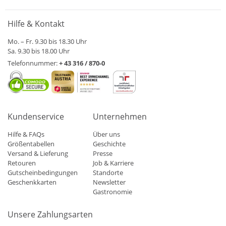
Hilfe & Kontakt
Mo. – Fr. 9.30 bis 18.30 Uhr
Sa. 9.30 bis 18.00 Uhr
Telefonnummer:
+ 43 316 / 870-0
Kundenservice
Unternehmen
Hilfe & FAQs
Über uns
Größentabellen
Geschichte
Versand & Lieferung
Presse
Retouren
Job & Karriere
Gutscheinbedingungen
Standorte
Geschenkkarten
Newsletter
Gastronomie
Unsere Zahlungsarten