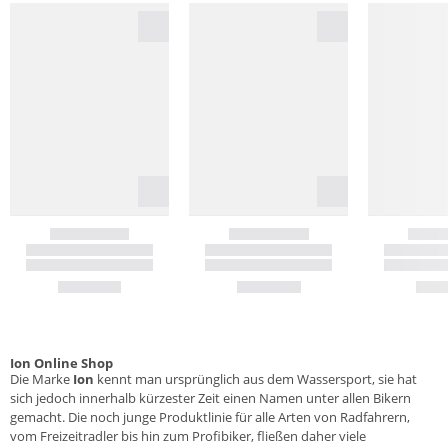
Ion Online Shop
Die Marke
Ion
kennt man ursprünglich aus dem Wassersport, sie hat
sich jedoch innerhalb kürzester Zeit einen Namen unter allen Bikern
gemacht. Die noch junge Produktlinie für alle Arten von Radfahrern,
vom Freizeitradler bis hin zum Profibiker, fließen daher viele