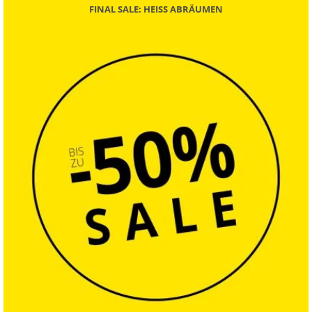
FINAL SALE: HEISS ABRÄUMEN