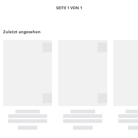
SEITE 1 VON 1
Zuletzt angesehen