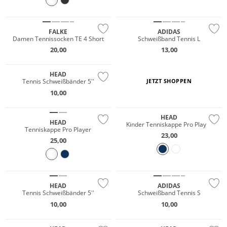
FALKE
ADIDAS
Damen Tennissocken TE 4 Short
Schweißband Tennis L
20,00
13,00
HEAD
Tennis Schweißbänder 5''
JETZT SHOPPEN
10,00
HEAD
HEAD
Kinder Tenniskappe Pro Player
Tenniskappe Pro Player
23,00
25,00
HEAD
ADIDAS
Tennis Schweißbänder 5''
Schweißband Tennis S
10,00
10,00