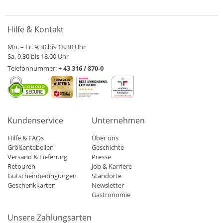
Hilfe & Kontakt
Mo. – Fr. 9.30 bis 18.30 Uhr
Sa. 9.30 bis 18.00 Uhr
Telefonnummer:
+ 43 316 / 870-0
Kundenservice
Unternehmen
Hilfe & FAQs
Über uns
Größentabellen
Geschichte
Versand & Lieferung
Presse
Retouren
Job & Karriere
Gutscheinbedingungen
Standorte
Geschenkkarten
Newsletter
Gastronomie
Unsere Zahlungsarten