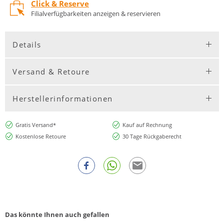
Click & Reserve
Filialverfügbarkeiten anzeigen & reservieren
Details
Versand & Retoure
Herstellerinformationen
Gratis Versand*
Kauf auf Rechnung
Kostenlose Retoure
30 Tage Rückgaberecht
Das könnte Ihnen auch gefallen