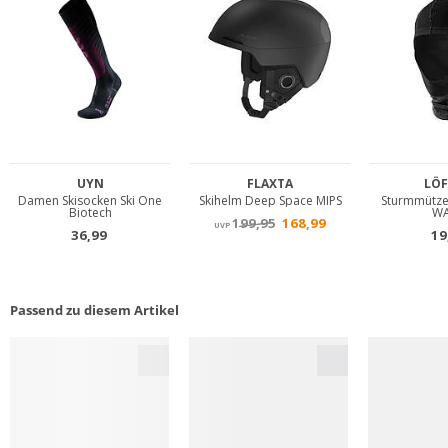
Passend zu diesem Artikel