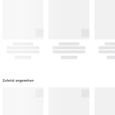
Zuletzt angesehen