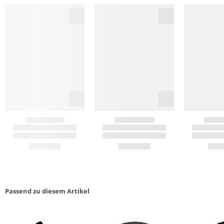
Passend zu diesem Artikel