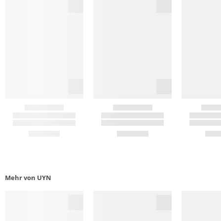
Mehr von UYN