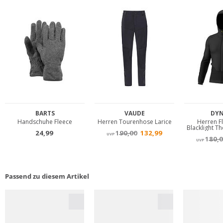
Passend zu diesem Artikel