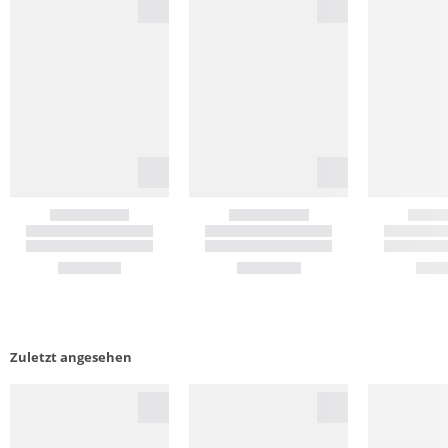
Zuletzt angesehen