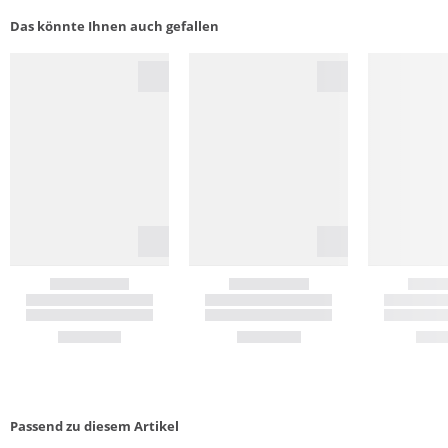
Das könnte Ihnen auch gefallen
Passend zu diesem Artikel