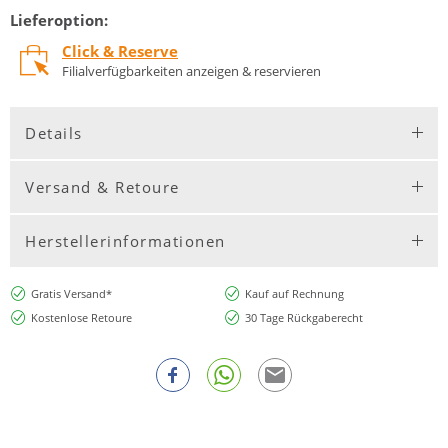
Lieferoption:
Click & Reserve
Filialverfügbarkeiten anzeigen & reservieren
Details
Versand & Retoure
Herstellerinformationen
Gratis Versand*
Kauf auf Rechnung
Kostenlose Retoure
30 Tage Rückgaberecht