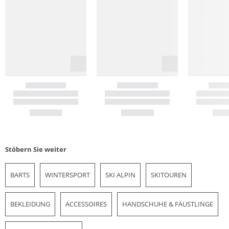
Stöbern Sie weiter
BARTS
WINTERSPORT
SKI ALPIN
SKITOUREN
BEKLEIDUNG
ACCESSOIRES
HANDSCHUHE & FÄUSTLINGE