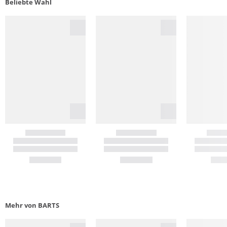
Beliebte Wahl
Mehr von BARTS