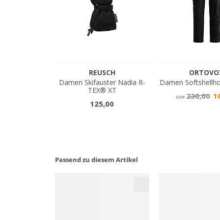
Passend zu diesem Artikel