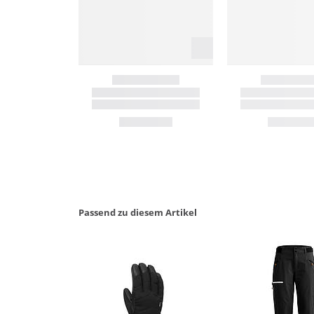
Passend zu diesem Artikel