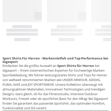
Sport Shirts Für Herren - Markenvielfalt und Top-Performance bei
Gigasport
Entdecken Sie die größte Auswahl an
Sport Shirts für Herren
bei
Gigasport – Ihrem österreichischen Experten für hochwertige Marken-
Sportbekleidung. Wir führen leistungsstarke Shirts und Tops für Herren
von weltweit renommierten Marken wie UNDER ARMOUR, ADIDAS,
PUMA, NIKE und JOY SPORTSWEAR. Unsere Kollektion überzeugt mit
atmungsaktiven Materialien, innovativen Technologien und trendigen
Designs. Ganz gleich, ob für das Fitnessstudio, intensive Outdoor-
Workouts, Freizeit oder als sportliches Basic für den Alltag: Bei Gigasport
finden Sie garantiert das passende Sportshirt, das optimalen Komfort,
Funktionalität und Stil vereint.