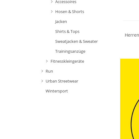
Accessoires
Hosen & Shorts
NEU
Jacken
Shirts & Tops
Herren
Sweatjacken & Sweater
Trainingsanzüge
Fitnesskleingeräte
Run
Urban Streetwear
Wintersport