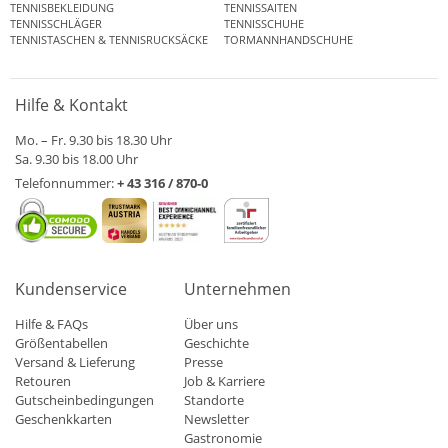
TENNISBEKLEIDUNG
TENNISSAITEN
TENNISSCHLÄGER
TENNISSCHUHE
TENNISTASCHEN & TENNISRUCKSÄCKE
TORMANNHANDSCHUHE
Hilfe & Kontakt
Mo. – Fr. 9.30 bis 18.30 Uhr
Sa. 9.30 bis 18.00 Uhr
Telefonnummer:
+ 43 316 / 870-0
Kundenservice
Unternehmen
Hilfe & FAQs
Über uns
Größentabellen
Geschichte
Versand & Lieferung
Presse
Retouren
Job & Karriere
Gutscheinbedingungen
Standorte
Geschenkkarten
Newsletter
Gastronomie