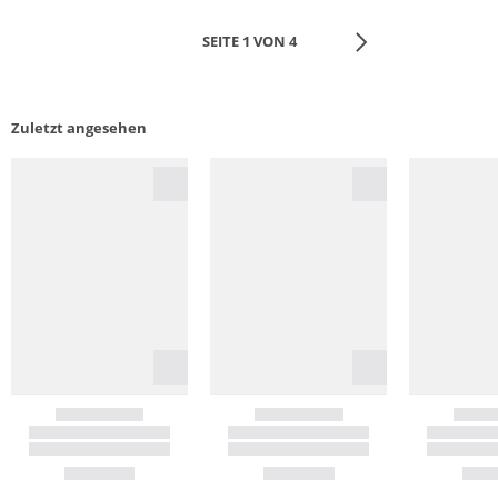
SEITE 1 VON 4
Zuletzt angesehen