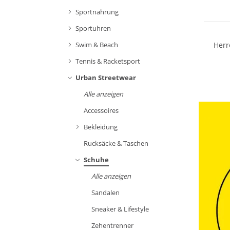
Sportnahrung
Sportuhren
Herr
Swim & Beach
Tennis & Racketsport
Urban Streetwear
Alle anzeigen
Accessoires
Bekleidung
Rucksäcke & Taschen
Schuhe
Alle anzeigen
Sandalen
Sneaker & Lifestyle
Zehentrenner