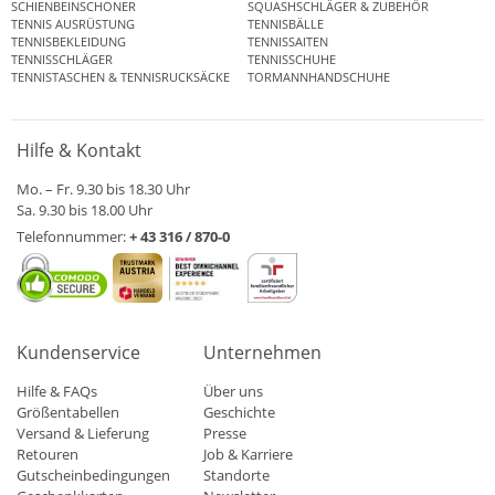
SCHIENBEINSCHONER
SQUASHSCHLÄGER & ZUBEHÖR
TENNIS AUSRÜSTUNG
TENNISBÄLLE
TENNISBEKLEIDUNG
TENNISSAITEN
TENNISSCHLÄGER
TENNISSCHUHE
TENNISTASCHEN & TENNISRUCKSÄCKE
TORMANNHANDSCHUHE
Hilfe & Kontakt
Mo. – Fr. 9.30 bis 18.30 Uhr
Sa. 9.30 bis 18.00 Uhr
Telefonnummer:
+ 43 316 / 870-0
Kundenservice
Unternehmen
Hilfe & FAQs
Über uns
Größentabellen
Geschichte
Versand & Lieferung
Presse
Retouren
Job & Karriere
Gutscheinbedingungen
Standorte