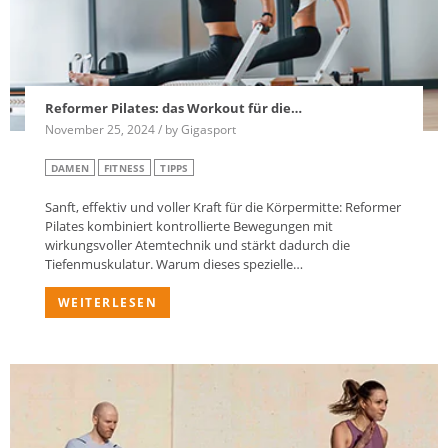
Reformer Pilates: das Workout für die…
November 25, 2024 / by Gigasport
DAMEN
FITNESS
TIPPS
Sanft, effektiv und voller Kraft für die Körpermitte: Reformer
Pilates kombiniert kontrollierte Bewegungen mit
wirkungsvoller Atemtechnik und stärkt dadurch die
Tiefenmuskulatur. Warum dieses spezielle…
WEITERLESEN