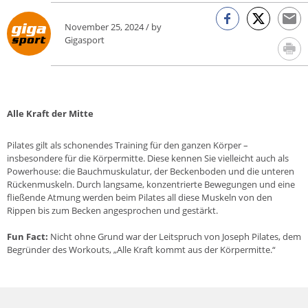
November 25, 2024 / by
Gigasport
Alle Kraft der Mitte
Pilates gilt als schonendes Training für den ganzen Körper –
insbesondere für die Körpermitte. Diese kennen Sie vielleicht auch als
Powerhouse: die Bauchmuskulatur, der Beckenboden und die unteren
Rückenmuskeln. Durch langsame, konzentrierte Bewegungen und eine
fließende Atmung werden beim Pilates all diese Muskeln von den
Rippen bis zum Becken angesprochen und gestärkt.
Fun Fact:
Nicht ohne Grund war der Leitspruch von Joseph Pilates, dem
Begründer des Workouts, „Alle Kraft kommt aus der Körpermitte.“