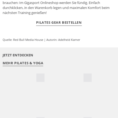
brauchen: Im Gigasport Onlineshop werden Sie fündig. Einfach
durchklicken, in den Warenkorb legen und maximalen Komfort beim
nächsten Training genießen!
PILATES GEAR BESTELLEN
Quelle: Red Bull Media House | Autorin: Adelheid Karner
JETZT ENTDECKEN
MEHR PILATES & YOGA