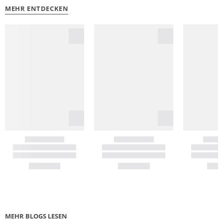
MEHR ENTDECKEN
MEHR BLOGS LESEN