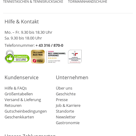
TENNISTASCHEN & TENNISRUCKSÄCKE
TORMANNHANDSCHUHE
Hilfe & Kontakt
Mo. – Fr. 9.30 bis 18.30 Uhr
Sa. 9.30 bis 18.00 Uhr
Telefonnummer:
+ 43 316 / 870-0
Kundenservice
Unternehmen
Hilfe & FAQs
Über uns
Größentabellen
Geschichte
Versand & Lieferung
Presse
Retouren
Job & Karriere
Gutscheinbedingungen
Standorte
Geschenkkarten
Newsletter
Gastronomie