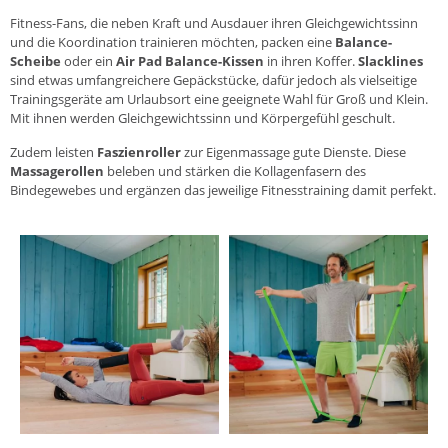
Fitness-Fans, die neben Kraft und Ausdauer ihren Gleichgewichtssinn
und die Koordination trainieren möchten, packen eine
Balance-
Scheibe
oder ein
Air Pad Balance-Kissen
in ihren Koffer.
Slacklines
sind etwas umfangreichere Gepäckstücke, dafür jedoch als vielseitige
Trainingsgeräte am Urlaubsort eine geeignete Wahl für Groß und Klein.
Mit ihnen werden Gleichgewichtssinn und Körpergefühl geschult.
Zudem leisten
Faszienroller
zur Eigenmassage gute Dienste. Diese
Massagerollen
beleben und stärken die Kollagenfasern des
Bindegewebes und ergänzen das jeweilige Fitnesstraining damit perfekt.