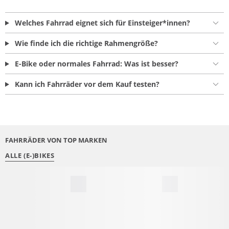
Welches Fahrrad eignet sich für Einsteiger*innen?
Wie finde ich die richtige Rahmengröße?
E-Bike oder normales Fahrrad: Was ist besser?
Kann ich Fahrräder vor dem Kauf testen?
FAHRRÄDER VON TOP MARKEN
ALLE (E-)BIKES