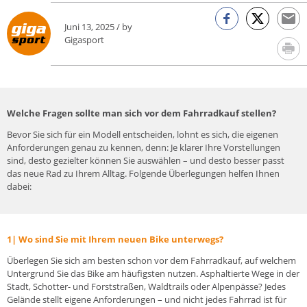
Juni 13, 2025 / by
Gigasport
Welche Fragen sollte man sich vor dem Fahrradkauf stellen?
Bevor Sie sich für ein Modell entscheiden, lohnt es sich, die eigenen
Anforderungen genau zu kennen, denn: Je klarer Ihre Vorstellungen
sind, desto gezielter können Sie auswählen – und desto besser passt
das neue Rad zu Ihrem Alltag. Folgende Überlegungen helfen Ihnen
dabei:
1|
Wo sind Sie mit Ihrem neuen Bike unterwegs?
Überlegen Sie sich am besten schon vor dem Fahrradkauf, auf welchem
Untergrund Sie das Bike am häufigsten nutzen. Asphaltierte Wege in der
Stadt, Schotter- und Forststraßen, Waldtrails oder Alpenpässe? Jedes
Gelände stellt eigene Anforderungen – und nicht jedes Fahrrad ist für