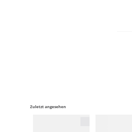
Nachhal
Zuletzt angesehen