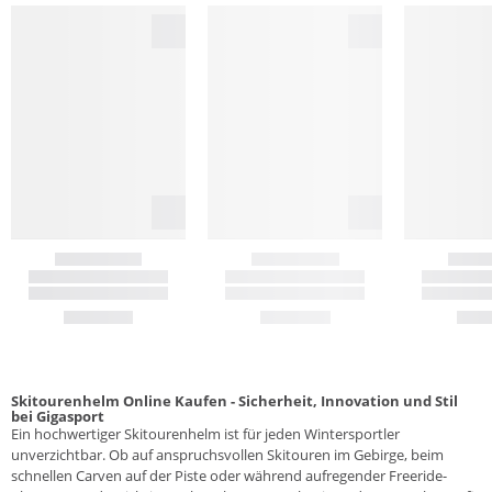
Skitourenhelm Online Kaufen - Sicherheit, Innovation und Stil
bei Gigasport
Ein hochwertiger Skitourenhelm ist für jeden Wintersportler
unverzichtbar. Ob auf anspruchsvollen Skitouren im Gebirge, beim
schnellen Carven auf der Piste oder während aufregender Freeride-