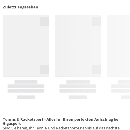
Zuletzt angesehen
Tennis & Racketsport - Alles für Ihren perfekten Aufschlag bei
Gigasport
Sind Sie bereit, Ihr Tennis- und Racketsport-Erlebnis auf das nächste