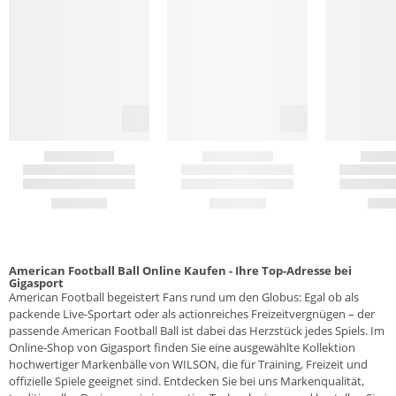
American Football Ball Online Kaufen - Ihre Top-Adresse bei
Gigasport
American Football begeistert Fans rund um den Globus: Egal ob als
packende Live-Sportart oder als actionreiches Freizeitvergnügen – der
passende American Football Ball ist dabei das Herzstück jedes Spiels. Im
Online-Shop von Gigasport finden Sie eine ausgewählte Kollektion
hochwertiger Markenbälle von WILSON, die für Training, Freizeit und
offizielle Spiele geeignet sind. Entdecken Sie bei uns Markenqualität,